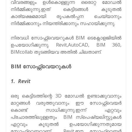
വിവരങ്ങളും ഉൾകൊള്ളുന്ന ഒരൊറ്റ മോഡൽ
നിർമ്മിക്കുന്നു.ഇത് കെട്ടിടങ്ങൾ കൂടുതൽ
കാര്യക്ഷമമായി രൂപകൽപ്പന ചെയ്യാനും
നിർമ്മിക്കാനും നിയന്ത്രിക്കാനും സഹായിക്കുന്നു.
നിരവധി സോഫ്റ്റ്‌വെയറുകൾ BIM ടെക്നോളജിയിൽ
ഉപയോഗിക്കുന്നു. Revit,AutoCAD, BIM 360,
BIMcollab തുടങ്ങിയവ അതിൽ ചിലതാണ്.
BIM സോഫ്റ്റ്‌വെയറുകൾ
1. Revit
ഒരു കെട്ടിടത്തിന്റെ 3D മോഡൽ ഉണ്ടാക്കുവാനും
മാറ്റങ്ങൾ വരുത്തുവാനും ഈ സോഫ്റ്റ്‌വെയർ
കൊണ്ട് സാധിക്കുന്നു.ഇന്ന് ഏറ്റവും
പ്രചാരത്തിലുള്ളതും BIM സ്പെഷ്യലിസ്റ്റുകൾ
ഏറ്റവും കൂടുതൽ ഉപയോഗിക്കുന്നതുമായ
സോഫ്റ്റ്‌വെയറാണ് Revit.ഈ സോഫ്റ്റ്‌വെയർ