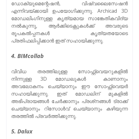
ഡോക്യുമെന്റേഷൻ, വിഷ്വലൈസേഷൻ
എന്നിവയ്ക്കായി ഉപയോഗിക്കുന്നു. Archicad 3D
മോഡലിംഗിനുള്ള കൃത്യമായ സാങ്കേതികവിദ്യ
നൽകുന്നു, ആർക്കിടെക്റ്റുകൾക്ക് അവരുടെ
രൂപകൽപ്പനകൾ കൃത്യതയോടെ
പ്രതിഫലിപ്പിക്കാൻ ഇത് സഹായിക്കുന്നു.
4. BIMcollab
വിവിധ തരത്തിലുള്ള സോഫ്റ്റ്‌വെയറുകളിൽ
നിന്നുള്ള 3D മോഡലുകൾ കാണാനും
അവലോകനം ചെയ്യാനും ഈ സോഫ്റ്റ്‌വെയർ
സഹായിക്കുന്നു. ഇത് മോഡലിന് മുകളിൽ
അഭിപ്രായങ്ങൾ ചേർക്കാനും പ്രശ്‌നങ്ങൾ ട്രാക്ക്
ചെയ്യാനും റിസോൾവ് ചെയ്യാനും കഴിയുന്ന
തരത്തിൽ പ്രവർത്തിക്കുന്നു.
5. Dalux