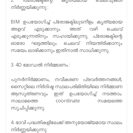
നിർണ്ണയിക്കുന്നു :
BIM ഉപയോഗിച്ച് പ്രോജക്ടിലുടനീളം കൃത്യമായ
അളവ് എടുക്കാനും അത് വഴി ചെലവ്
എടുക്കുന്നതിനും സഹായിക്കുന്നു. പ്രോജക്ടിന്റെ
ഓരോ ഘട്ടത്തിലും ചെലവ് നിയന്ത്രിക്കാനും
സമയം ലാഭിക്കാനും ഇതിനാൽ സാധിക്കുന്നു.
3. 4D മോഡൽ നിർമ്മാണം :
പുനർനിർമ്മാണം, നവീകരണ പ്രവർത്തനങ്ങൾ,
സൈറ്റിലെ നിർദിഷ്ട സ്ഥലപരിമിതിയിലെ നിർമ്മാണ
ആസൂത്രണവും ഇത് ഉപയോഗിച്ച് നടത്താം.
നാലാമത്തെ coordinate സമയത്തെ
സൂചിപ്പിക്കുന്നു.
4. ഭാവി പദ്ധതികളിലേക്ക് അനുയോജ്യമായ സ്ഥലം
നിർണ്ണയിക്കുന്നു: